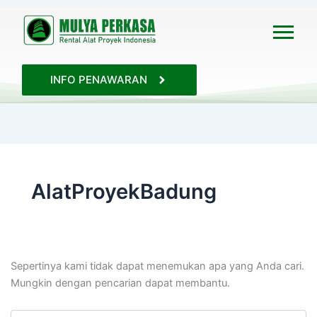
Cari
untuk:
INFO PENAWARAN
AlatProyekBadung
Sepertinya kami tidak dapat menemukan apa yang Anda cari.
Mungkin dengan pencarian dapat membantu.