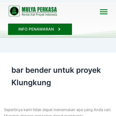
Cari
untuk:
INFO PENAWARAN
bar bender untuk proyek
Klungkung
Sepertinya kami tidak dapat menemukan apa yang Anda cari.