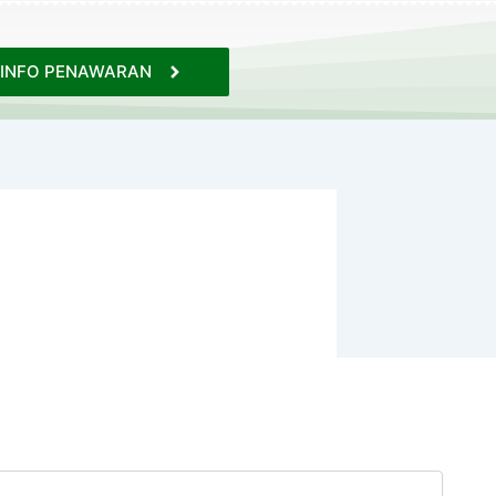
INFO PENAWARAN