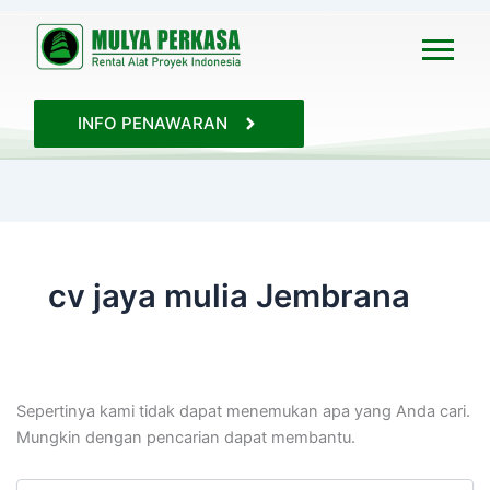
Cari
untuk:
INFO PENAWARAN
cv jaya mulia Jembrana
Sepertinya kami tidak dapat menemukan apa yang Anda cari.
Mungkin dengan pencarian dapat membantu.