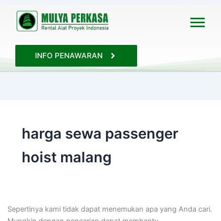
Cari
untuk:
INFO PENAWARAN
harga sewa passenger
hoist malang
Sepertinya kami tidak dapat menemukan apa yang Anda cari.