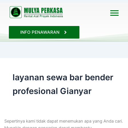
Cari
untuk:
INFO PENAWARAN
layanan sewa bar bender
profesional Gianyar
Sepertinya kami tidak dapat menemukan apa yang Anda cari.