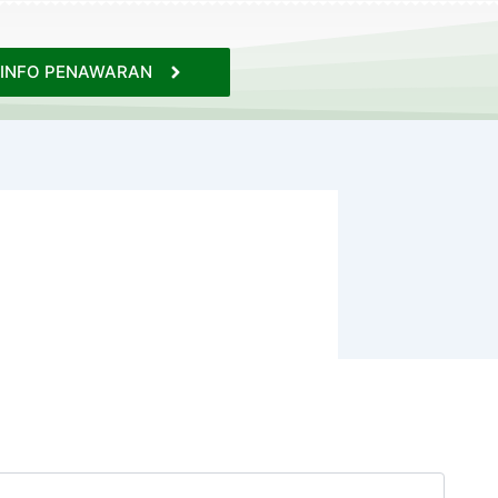
INFO PENAWARAN