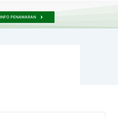
INFO PENAWARAN