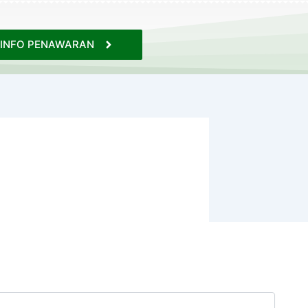
INFO PENAWARAN