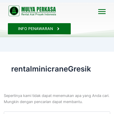
Cari
untuk:
INFO PENAWARAN
rentalminicraneGresik
Sepertinya kami tidak dapat menemukan apa yang Anda cari.
Mungkin dengan pencarian dapat membantu.