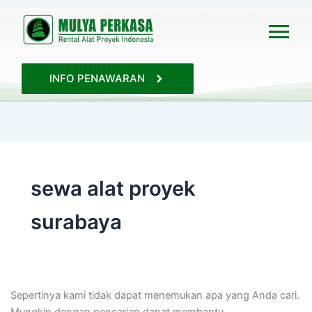
Cari
untuk:
INFO PENAWARAN
sewa alat proyek
surabaya
Sepertinya kami tidak dapat menemukan apa yang Anda cari.