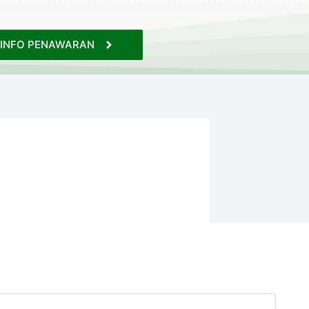
INFO PENAWARAN