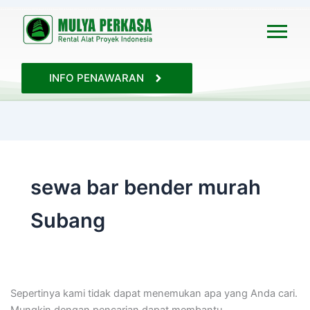
Cari
untuk:
INFO PENAWARAN
sewa bar bender murah
Subang
Sepertinya kami tidak dapat menemukan apa yang Anda cari.