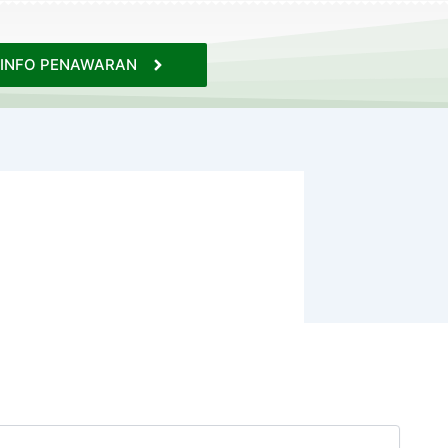
INFO PENAWARAN