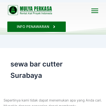
Cari
untuk:
INFO PENAWARAN
sewa bar cutter
Surabaya
Sepertinya kami tidak dapat menemukan apa yang Anda cari.