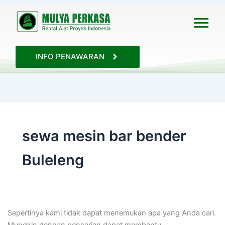
Cari
untuk:
INFO PENAWARAN
sewa mesin bar bender
Buleleng
Sepertinya kami tidak dapat menemukan apa yang Anda cari.