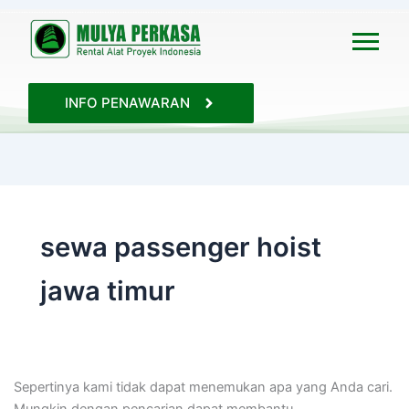
Cari
untuk:
INFO PENAWARAN
sewa passenger hoist
jawa timur
Sepertinya kami tidak dapat menemukan apa yang Anda cari.