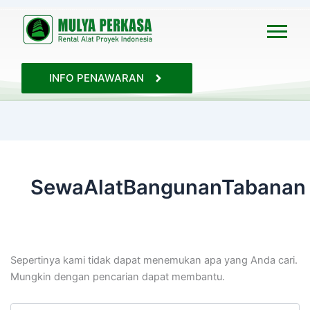
Cari
untuk:
INFO PENAWARAN
SewaAlatBangunanTabanan
Sepertinya kami tidak dapat menemukan apa yang Anda cari.
Mungkin dengan pencarian dapat membantu.