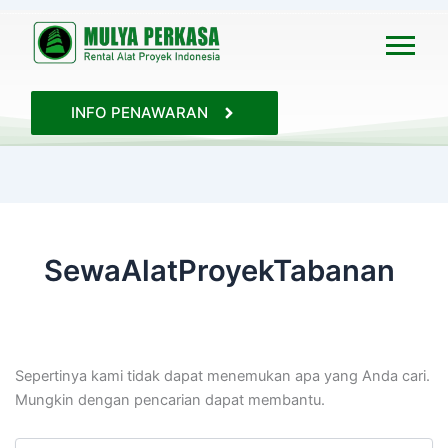
Cari
untuk:
INFO PENAWARAN
SewaAlatProyekTabanan
Sepertinya kami tidak dapat menemukan apa yang Anda cari.
Mungkin dengan pencarian dapat membantu.