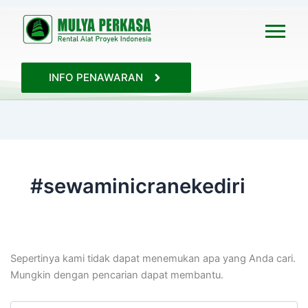
Cari
untuk:
INFO PENAWARAN
#sewaminicranekediri
Sepertinya kami tidak dapat menemukan apa yang Anda cari.
Mungkin dengan pencarian dapat membantu.